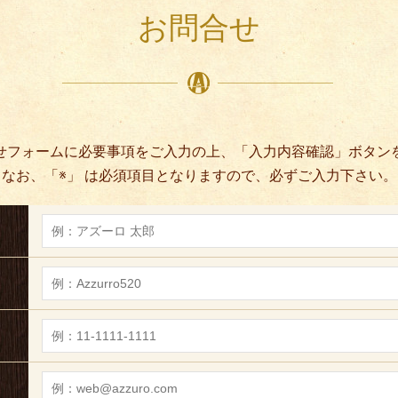
お問合せ
せフォームに必要事項をご入力の上、「入力内容確認」ボタン
なお、「
※
」 は必須項目となりますので、必ずご入力下さい。