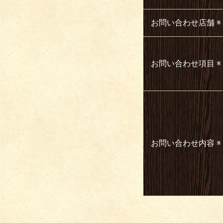
お問い合わせ店舗
※
お問い合わせ項目
※
お問い合わせ内容
※