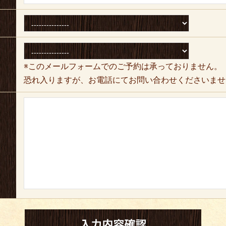
※このメールフォームでのご予約は承っておりません。
恐れ入りますが、お電話にてお問い合わせくださいませ