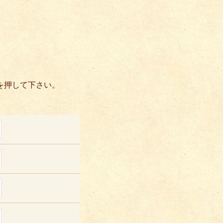
を押して下さい。